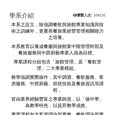
學系介紹
瀏覽人次:
104131
本系之設立，除強調餐飲與旅館專業知識與技
術之訓練外，更重視餐旅業經營管理相關能力
之培養。
本系教育以養成餐廳與旅館業中階管理幹部及
餐旅服務與中西廚藝專業人員為目標。
專業課程分組包含「旅館管理」及「餐飲管
理」二大專業模組。
教學強調實際操作，其中調酒、餐飲服務、客
房服務、中西廚藝、烘焙技術及餐旅資訊等課
程，
皆由業界經驗豐富之專業師資，以「做中學」
為教學特色，以提昇教學成效。
專業課程包含客房理論與實務、餐飲理論與實