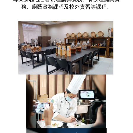
務、廚藝實務課程及校外實習等課程。