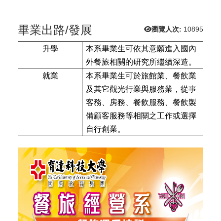
畢業出路/發展
瀏覽人次:
10895
升學
本系畢業生可依其意願進入國內
外餐旅相關的研究所繼續深造。
就業
本系畢業生可於旅館業、餐飲業
及其它觀光行業與服務業，從事
客務、房務、餐飲服務、餐飲製
備顧客服務等相關之工作或選擇
自行創業。