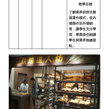
教學目標
了解業界烘焙坊整
個運作模式，從內
場製作至外場銷
售，讓學生充分學
習，畢業後也能讓
學生與業界無縫接
軌。