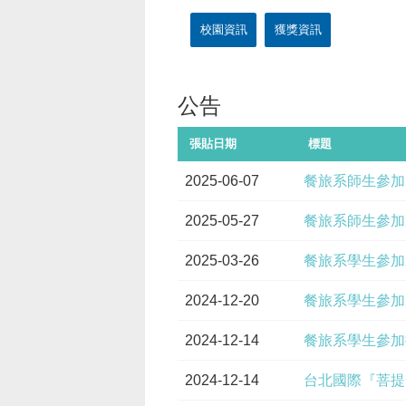
校園資訊
獲獎資訊
公告
張貼日期
標題
2025-06-07
餐旅系師生參加2
2025-05-27
餐旅系師生參加
2025-03-26
餐旅系學生參加
2024-12-20
餐旅系學生參加
2024-12-14
餐旅系學生參加
2024-12-14
台北國際『菩提