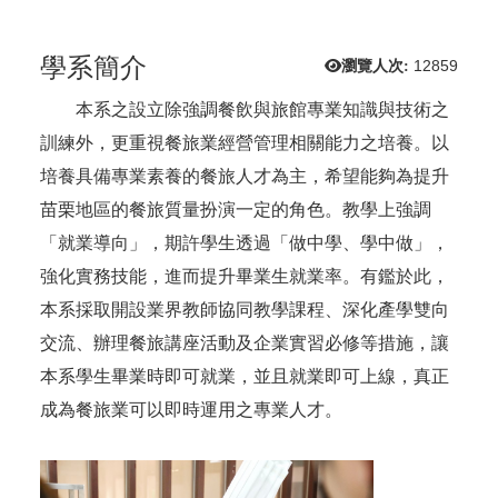
學系簡介
瀏覽人次:
12859
本系之設立除強調餐飲與旅館專業知識與技術之
訓練外，更重視餐旅業經營管理相關能力之培養。以
培養具備專業素養的餐旅人才為主，希望能夠為提升
苗栗地區的餐旅質量扮演一定的角色。教學上強調
「就業導向」，期許學生透過「做中學、學中做」，
強化實務技能，進而提升畢業生就業率。有鑑於此，
本系採取開設業界教師協同教學課程、深化產學雙向
交流、辦理餐旅講座活動及企業實習必修等措施，讓
本系學生畢業時即可就業，並且就業即可上線，真正
成為餐旅業可以即時運用之專業人才。